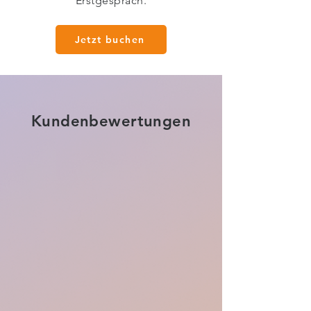
Erstgespräch.
Jetzt buchen
Kundenbewertungen