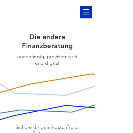
Die andere
Finanzberatung
unabhängig, provisionsfrei
und digital
Sichere dir dein
kostenfreies