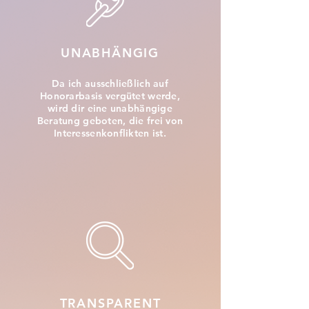
UNABHÄNGIG
Da ich ausschließlich auf
Honorarbasis vergütet werde,
wird dir eine unabhängige
Beratung geboten, die frei von
Interessenkonflikten ist.
TRANSPARENT