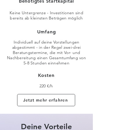
Benötigtes Startkapital
Keine Untergrenze - Investitionen sind
bereits ab kleinsten Beträgen möglich
Umfang
Individuell auf deine Vorstellungen
abgestimmt - in der Regel zwei-drei
Beratungstermine, die mit Vor- und
Nachbereitung einen Gesamtumfang von
5-8 Stunden einnehmen
Kosten
220 €/h
Jetzt mehr erfahren
Deine Vorteile