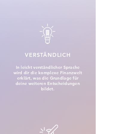
VERSTÄNDLICH
In leicht verständlicher Sprache
wird dir die komplexe Finanzwelt
erklärt, was die Grundlage für
deine weiteren Entscheidungen
bildet.