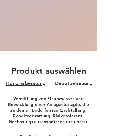
Produkt auswählen
Honorarberatung
Depotbetreuung
Vermittlung von Finanzwissen und
Entwicklung einer Anlagestrategie, die
zu deinen Bedürfnissen (Zielstellung,
Renditeerwartung, Risikotoleranz,
Nachhaltigkeitsansprüchen etc.) passt.