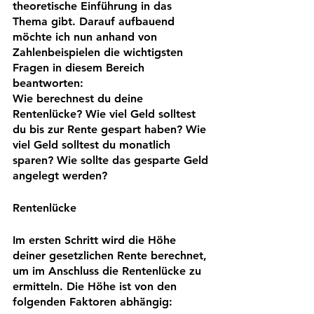
theoretische Einführung in das 
Thema gibt. Darauf aufbauend 
möchte ich nun anhand von 
Zahlenbeispielen die wichtigsten 
Fragen in diesem Bereich 
beantworten: 
Wie berechnest du deine 
Rentenlücke? Wie viel Geld solltest 
du bis zur Rente gespart haben? Wie 
viel Geld solltest du monatlich 
sparen? Wie sollte das gesparte Geld 
angelegt werden?
Rentenlücke
Im ersten Schritt wird die Höhe 
deiner gesetzlichen Rente berechnet, 
um im Anschluss die Rentenlücke zu 
ermitteln. Die Höhe ist von den 
folgenden Faktoren abhängig: