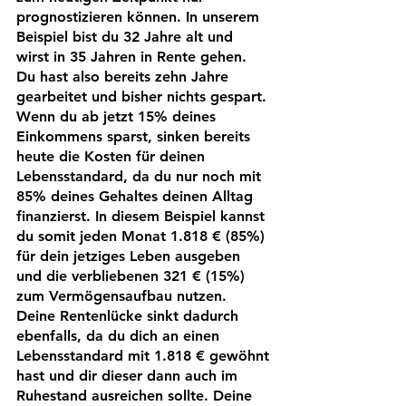
prognostizieren können. In unserem 
Beispiel bist du 32 Jahre alt und 
wirst in 35 Jahren in Rente gehen. 
Du hast also bereits zehn Jahre 
gearbeitet und bisher nichts gespart. 
Wenn du ab jetzt 15% deines 
Einkommens sparst, sinken bereits 
heute die Kosten für deinen 
Lebensstandard, da du nur noch mit 
85% deines Gehaltes deinen Alltag 
finanzierst. In diesem Beispiel kannst 
du somit jeden Monat 1.818 € (85%) 
für dein jetziges Leben ausgeben 
und die verbliebenen 321 € (15%) 
zum Vermögensaufbau nutzen. 
Deine Rentenlücke sinkt dadurch 
ebenfalls, da du dich an einen 
Lebensstandard mit 1.818 € gewöhnt 
hast und dir dieser dann auch im 
Ruhestand ausreichen sollte. Deine 