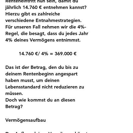
Renteneintritt nun sein, damit du 
jährlich 14.760 € entnehmen kannst? 
Hierzu gibt es zahlreiche 
verschiedene Entnahmestrategien. 
Für unseren Fall nehmen wir die 4%-
Regel, die besagt, dass du jedes Jahr 
4% deines Vermögens entnimmst.
14.760 €/ 4% = 369.000 €
Das ist der Betrag, den du bis zu 
deinem Rentenbeginn angespart 
haben musst, um deinen 
Lebensstandard nicht reduzieren zu 
müssen.
Doch wie kommst du an diesen 
Betrag?
Vermögensaufbau