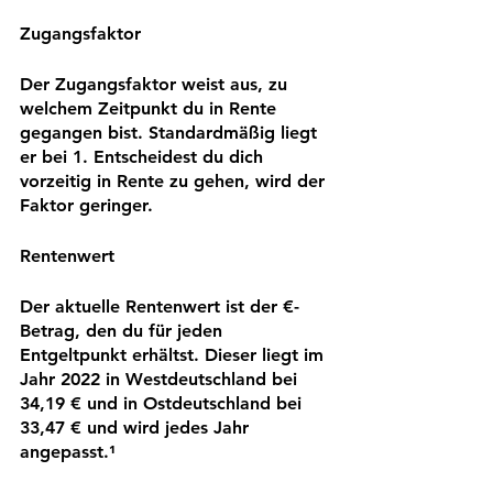
Zugangsfaktor 
Der Zugangsfaktor weist aus, zu 
welchem Zeitpunkt du in Rente 
gegangen bist. Standardmäßig liegt 
er bei 1. Entscheidest du dich 
vorzeitig in Rente zu gehen, wird der 
Faktor geringer. 
Rentenwert 
Der aktuelle Rentenwert ist der €-
Betrag, den du für jeden 
Entgeltpunkt erhältst. Dieser liegt im 
Jahr 2022 in Westdeutschland bei 
34,19 € und in Ostdeutschland bei 
33,47 € und wird jedes Jahr 
angepasst.¹ 