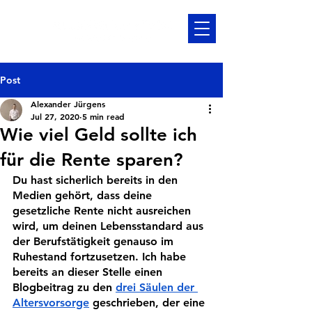
Post
Alexander Jürgens
Jul 27, 2020
5 min read
Wie viel Geld sollte ich
für die Rente sparen?
Du hast sicherlich bereits in den 
Medien gehört, dass deine 
gesetzliche Rente nicht ausreichen 
wird, um deinen Lebensstandard aus 
der Berufstätigkeit genauso im 
Ruhestand fortzusetzen. Ich habe 
bereits an dieser Stelle einen 
Blogbeitrag zu den 
drei Säulen der 
Altersvorsorge
 geschrieben, der eine 