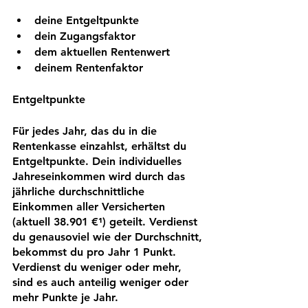
deine Entgeltpunkte
dein Zugangsfaktor
dem aktuellen Rentenwert
deinem Rentenfaktor
Entgeltpunkte
Für jedes Jahr, das du in die 
Rentenkasse einzahlst, erhältst du 
Entgeltpunkte. Dein individuelles 
Jahreseinkommen wird durch das 
jährliche durchschnittliche 
Einkommen aller Versicherten 
(aktuell 38.901 €¹) geteilt.
Verdienst 
du genausoviel wie der Durchschnitt, 
bekommst du pro Jahr 1 Punkt. 
Verdienst du weniger oder mehr, 
sind es auch anteilig weniger oder 
mehr Punkte je Jahr.