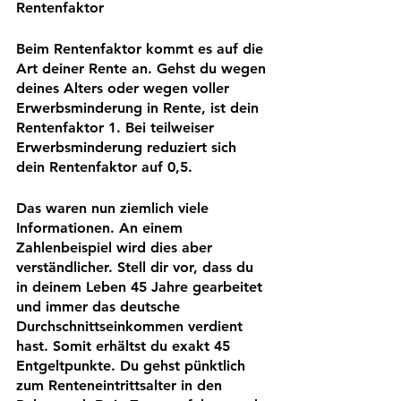
Rentenfaktor 
Beim Rentenfaktor kommt es auf die 
Art deiner Rente an. Gehst du wegen 
deines Alters oder wegen voller 
Erwerbsminderung in Rente, ist dein 
Rentenfaktor 1. Bei teilweiser 
Erwerbsminderung reduziert sich 
dein Rentenfaktor auf 0,5.
Das waren nun ziemlich viele 
Informationen. An einem 
Zahlenbeispiel wird dies aber 
verständlicher. Stell dir vor, dass du 
in deinem Leben 45 Jahre gearbeitet 
und immer das deutsche 
Durchschnittseinkommen verdient 
hast. Somit erhältst du exakt 45 
Entgeltpunkte. Du gehst pünktlich 
zum Renteneintrittsalter in den 